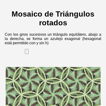
Mosaico de Triángulos
rotados
Con los giros sucesivos un triángulo equilátero, abajo a
la derecha, se forma un azulejo exagonal (hexagonal
está permitido con y sin h)