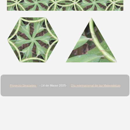
Proyecto Descartes
- 14 de Marzo 2025-
Día internacional de las Matemáticas